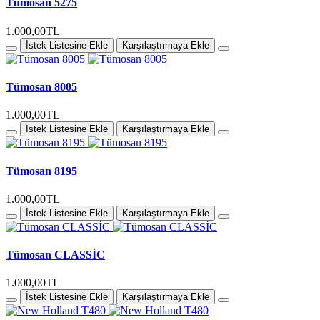
Tümosan 5275
1.000,00TL
İstek Listesine Ekle
Karşılaştırmaya Ekle
Tümosan 8005
1.000,00TL
İstek Listesine Ekle
Karşılaştırmaya Ekle
Tümosan 8195
1.000,00TL
İstek Listesine Ekle
Karşılaştırmaya Ekle
Tümosan CLASSİC
1.000,00TL
İstek Listesine Ekle
Karşılaştırmaya Ekle