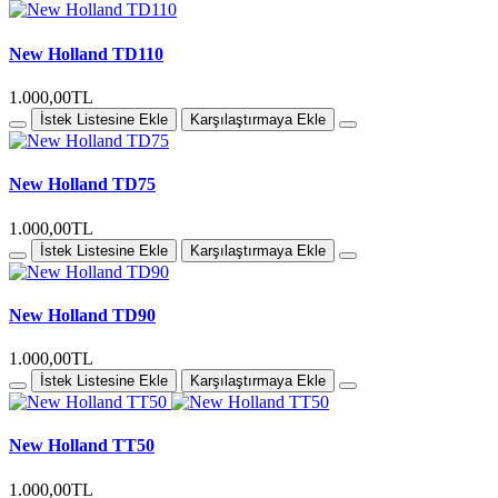
New Holland TD110
1.000,00TL
İstek Listesine Ekle
Karşılaştırmaya Ekle
New Holland TD75
1.000,00TL
İstek Listesine Ekle
Karşılaştırmaya Ekle
New Holland TD90
1.000,00TL
İstek Listesine Ekle
Karşılaştırmaya Ekle
New Holland TT50
1.000,00TL