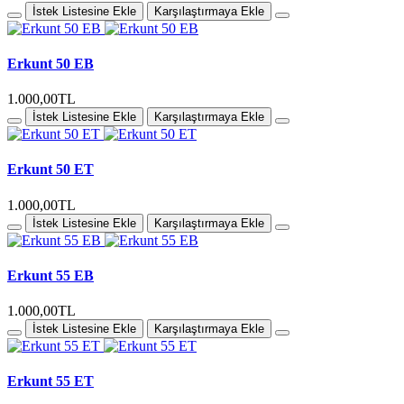
İstek Listesine Ekle
Karşılaştırmaya Ekle
Erkunt 50 EB
1.000,00TL
İstek Listesine Ekle
Karşılaştırmaya Ekle
Erkunt 50 ET
1.000,00TL
İstek Listesine Ekle
Karşılaştırmaya Ekle
Erkunt 55 EB
1.000,00TL
İstek Listesine Ekle
Karşılaştırmaya Ekle
Erkunt 55 ET