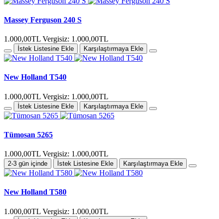
Massey Ferguson 240 S
1.000,00TL
Vergisiz: 1.000,00TL
İstek Listesine Ekle
Karşılaştırmaya Ekle
New Holland T540
1.000,00TL
Vergisiz: 1.000,00TL
İstek Listesine Ekle
Karşılaştırmaya Ekle
Tümosan 5265
1.000,00TL
Vergisiz: 1.000,00TL
2-3 gün içinde
İstek Listesine Ekle
Karşılaştırmaya Ekle
New Holland T580
1.000,00TL
Vergisiz: 1.000,00TL