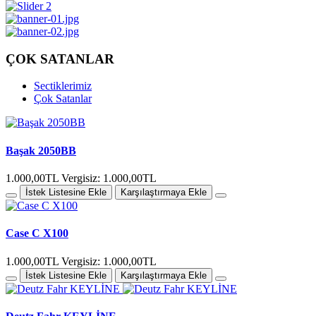
ÇOK SATANLAR
Sectiklerimiz
Çok Satanlar
Başak 2050BB
1.000,00TL
Vergisiz: 1.000,00TL
İstek Listesine Ekle
Karşılaştırmaya Ekle
Case C X100
1.000,00TL
Vergisiz: 1.000,00TL
İstek Listesine Ekle
Karşılaştırmaya Ekle