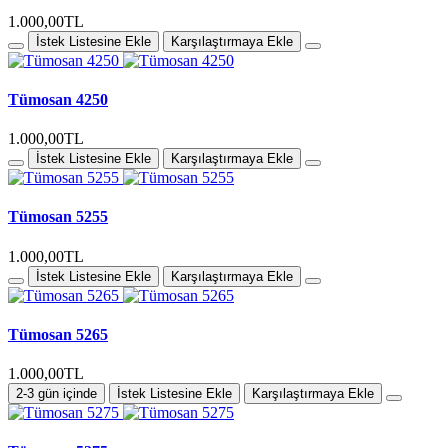
1.000,00TL
İstek Listesine Ekle
Karşılaştırmaya Ekle
Tümosan 4250
1.000,00TL
İstek Listesine Ekle
Karşılaştırmaya Ekle
Tümosan 5255
1.000,00TL
İstek Listesine Ekle
Karşılaştırmaya Ekle
Tümosan 5265
1.000,00TL
2-3 gün içinde
İstek Listesine Ekle
Karşılaştırmaya Ekle