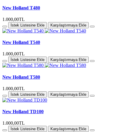
New Holland T480
1.000,00TL
İstek Listesine Ekle
Karşılaştırmaya Ekle
New Holland T540
1.000,00TL
İstek Listesine Ekle
Karşılaştırmaya Ekle
New Holland T580
1.000,00TL
İstek Listesine Ekle
Karşılaştırmaya Ekle
New Holland TD100
1.000,00TL
İstek Listesine Ekle
Karşılaştırmaya Ekle