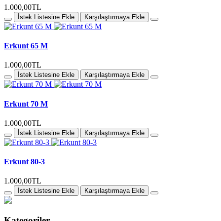
1.000,00TL
İstek Listesine Ekle
Karşılaştırmaya Ekle
Erkunt 65 M
1.000,00TL
İstek Listesine Ekle
Karşılaştırmaya Ekle
Erkunt 70 M
1.000,00TL
İstek Listesine Ekle
Karşılaştırmaya Ekle
Erkunt 80-3
1.000,00TL
İstek Listesine Ekle
Karşılaştırmaya Ekle
Kategoriler