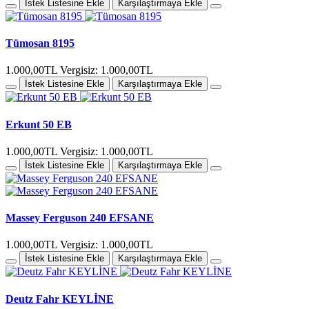
İstek Listesine Ekle
Karşılaştırmaya Ekle
Tümosan 8195
1.000,00TL
Vergisiz: 1.000,00TL
İstek Listesine Ekle
Karşılaştırmaya Ekle
Erkunt 50 EB
1.000,00TL
Vergisiz: 1.000,00TL
İstek Listesine Ekle
Karşılaştırmaya Ekle
Massey Ferguson 240 EFSANE
1.000,00TL
Vergisiz: 1.000,00TL
İstek Listesine Ekle
Karşılaştırmaya Ekle
Deutz Fahr KEYLİNE