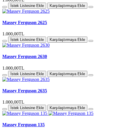
İstek Listesine Ekle
Karşılaştırmaya Ekle
Massey Ferguson 2625
1.000,00TL
İstek Listesine Ekle
Karşılaştırmaya Ekle
Massey Ferguson 2630
1.000,00TL
İstek Listesine Ekle
Karşılaştırmaya Ekle
Massey Ferguson 2635
1.000,00TL
İstek Listesine Ekle
Karşılaştırmaya Ekle
Massey Ferguson 135