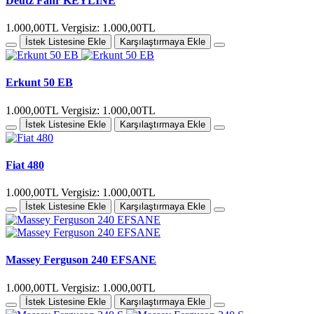
Deutz Fahr KEYLİNE
1.000,00TL
Vergisiz: 1.000,00TL
İstek Listesine Ekle
Karşılaştırmaya Ekle
Erkunt 50 EB
1.000,00TL
Vergisiz: 1.000,00TL
İstek Listesine Ekle
Karşılaştırmaya Ekle
Fiat 480
1.000,00TL
Vergisiz: 1.000,00TL
İstek Listesine Ekle
Karşılaştırmaya Ekle
Massey Ferguson 240 EFSANE
1.000,00TL
Vergisiz: 1.000,00TL
İstek Listesine Ekle
Karşılaştırmaya Ekle