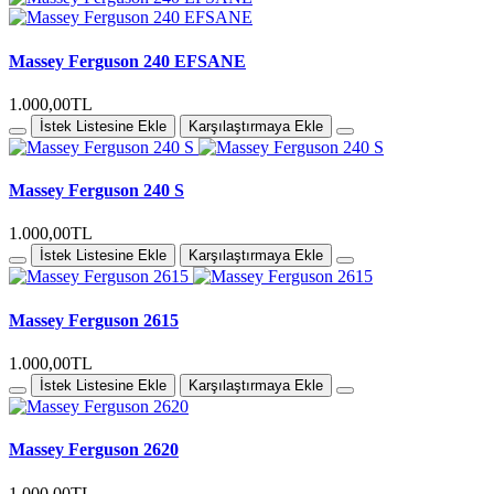
Massey Ferguson 240 EFSANE
1.000,00TL
İstek Listesine Ekle
Karşılaştırmaya Ekle
Massey Ferguson 240 S
1.000,00TL
İstek Listesine Ekle
Karşılaştırmaya Ekle
Massey Ferguson 2615
1.000,00TL
İstek Listesine Ekle
Karşılaştırmaya Ekle
Massey Ferguson 2620
1.000,00TL